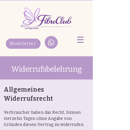
Newsletter
Widerrufsbelehrung
Allgemeines
Widerrufsrecht
Verbraucher haben das Recht, binnen
vierzehn Tagen ohne Angabe von
Gründen diesen Vertrag zu widerrufen.