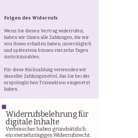
Folgen des Widerrufs
Wenn Sie diesen Vertrag widerrufen,
haben wir Ihnen alle Zahlungen, die wir
von Ihnen erhalten haben, unverzüglich
und spätestens binnen vierzehn Tagen
zurückzuzahlen.
Für diese Rückzahlung verwenden wir
dasselbe Zahlungsmittel, das Sie bei der
ursprünglichen Transaktion eingesetzt
haben.
Widerrufsbelehrung für
digitale Inhalte
Verbraucher haben grundsätzlich
ein vierzehntägiges Widerrufsrecht.