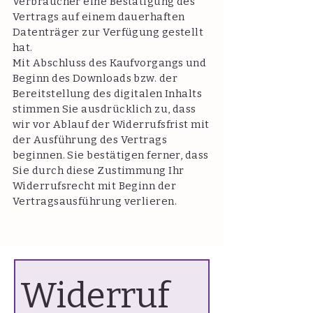
Verbraucher eine Bestätigung des
Vertrags auf einem dauerhaften
Datenträger zur Verfügung gestellt
hat.
Mit Abschluss des Kaufvorgangs und
Beginn des Downloads bzw. der
Bereitstellung des digitalen Inhalts
stimmen Sie ausdrücklich zu, dass
wir vor Ablauf der Widerrufsfrist mit
der Ausführung des Vertrags
beginnen. Sie bestätigen ferner, dass
Sie durch diese Zustimmung Ihr
Widerrufsrecht mit Beginn der
Vertragsausführung verlieren.
Widerruf