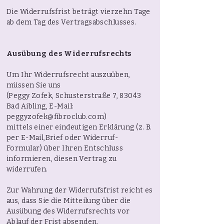
Die Widerrufsfrist beträgt vierzehn Tage
ab dem Tag des Vertragsabschlusses.
Ausübung des Widerrufsrechts
Um Ihr Widerrufsrecht auszuüben,
müssen Sie uns
(Peggy Zofek, Schusterstraße 7, 83043
Bad Aibling, E-Mail:
peggyzofek@fibroclub.com
)
mittels einer eindeutigen Erklärung (z. B.
per E-Mail,Brief oder Widerruf-
Formular) über Ihren Entschluss
informieren, diesen Vertrag zu
widerrufen.
Zur Wahrung der Widerrufsfrist reicht es
aus, dass Sie die Mitteilung über die
Ausübung des Widerrufsrechts vor
Ablauf der Frist absenden.