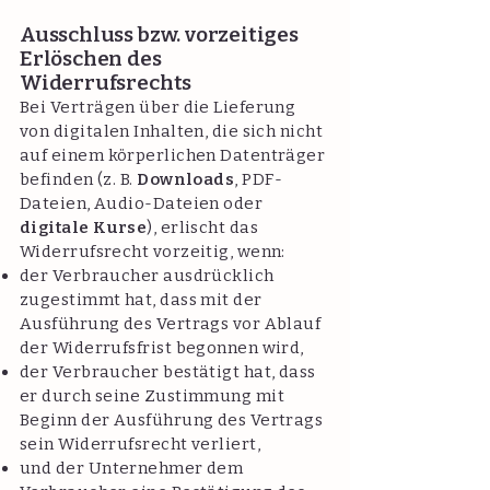
Ausschluss bzw. vorzeitiges
Erlöschen des
Widerrufsrechts
Bei Verträgen über die Lieferung
von digitalen Inhalten, die sich nicht
auf einem körperlichen Datenträger
befinden (z. B.
Downloads
, PDF-
Dateien, Audio-Dateien oder
digitale Kurse
), erlischt das
Widerrufsrecht vorzeitig, wenn:
der Verbraucher ausdrücklich
zugestimmt hat, dass mit der
Ausführung des Vertrags vor Ablauf
der Widerrufsfrist begonnen wird,
der Verbraucher bestätigt hat, dass
er durch seine Zustimmung mit
Beginn der Ausführung des Vertrags
sein Widerrufsrecht verliert,
und der Unternehmer dem