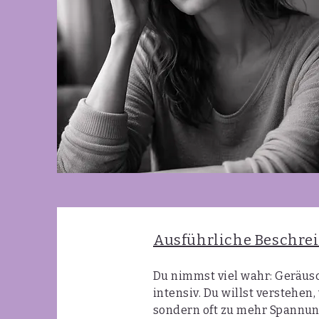
Ausführliche Beschre
Du nimmst viel wahr: Geräusc
intensiv. Du willst verstehen,
sondern oft zu mehr Spannun