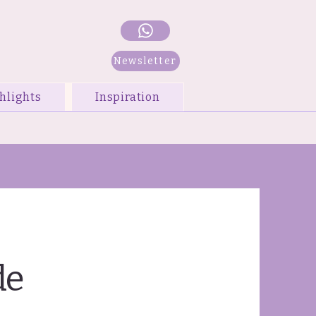
Newsletter
hlights
Inspiration
de