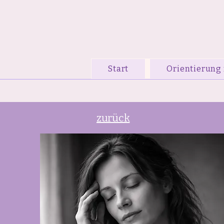
Start
Orientierung 
zurück