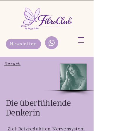
Newsletter
Zurück
Die überfühlende
Denkerin
Ziel: Reizreduktion. Nervensystem