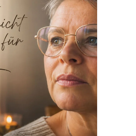
ganz weit oben auf meiner Liste. Ich hatte
einen Wunsch, über den der eine oder andere
sogar geschmunzelt hat. Ich wollte einfach auf