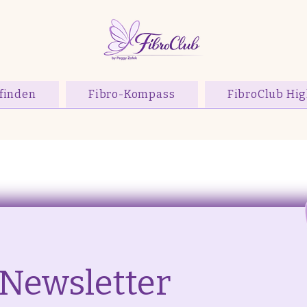
finden
Fibro-Kompass
FibroClub Hig
Newsletter 