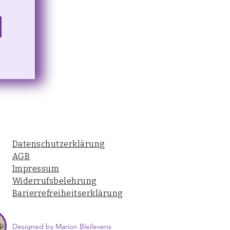
Datenschutzerklärung
AGB
Impressum
Widerrufsbelehrung​
Barierrefreiheitserklärung
Designed by Marion Bleilevens