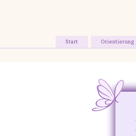
Start
Orientierung 