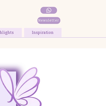
Newsletter
hlights
Inspiration