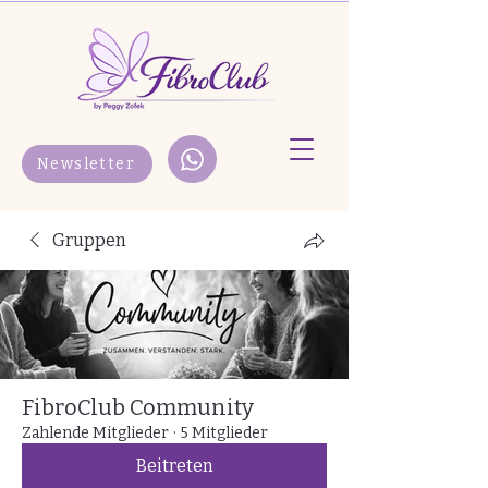
Newsletter
Gruppen
FibroClub Community
Zahlende Mitglieder
·
5 Mitglieder
Beitreten